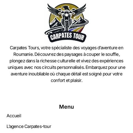
Carpates Tours, votre spécialiste des voyages d’aventure en
Roumanie. Découvrez des paysages à couper le souffle,
plongez dans la richesse culturelle et vivez des expériences
uniques avec nos circuits personnalisés. Embarquez pour une
aventure inoubliable où chaque détail est soigné pour votre
confort et plaisir.
Menu
Accueil
L’agence Carpates-tour