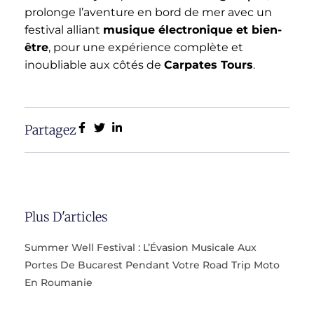
prolonge l’aventure en bord de mer avec un
festival alliant
musique électronique et bien-
être
, pour une expérience complète et
inoubliable aux côtés de
Carpates Tours
.
Partagez
Plus D'articles
Summer Well Festival : L’Évasion Musicale Aux
Portes De Bucarest Pendant Votre Road Trip Moto
En Roumanie