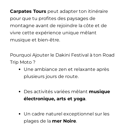
Carpates Tours
peut adapter ton itinéraire
pour que tu profites des paysages de
montagne avant de rejoindre la côte et de
vivre cette expérience unique mêlant
musique et bien-être.
Pourquoi Ajouter le Dakini Festival à ton Road
Trip Moto ?
Une ambiance zen et relaxante après
plusieurs jours de route.
Des activités variées mêlant
musique
électronique, arts et yoga
.
Un cadre naturel exceptionnel sur les
plages de la
mer Noire
.