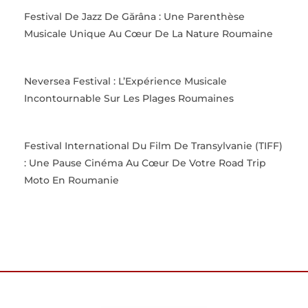
Festival De Jazz De Gărâna : Une Parenthèse
Musicale Unique Au Cœur De La Nature Roumaine
Neversea Festival : L’Expérience Musicale
Incontournable Sur Les Plages Roumaines
Festival International Du Film De Transylvanie (TIFF)
: Une Pause Cinéma Au Cœur De Votre Road Trip
Moto En Roumanie